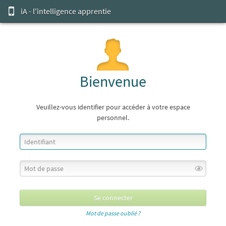
iA - l'intelligence apprentie
Bienvenue
Veuillez-vous identifier pour accéder à votre espace
personnel.
Mot de passe oublié ?