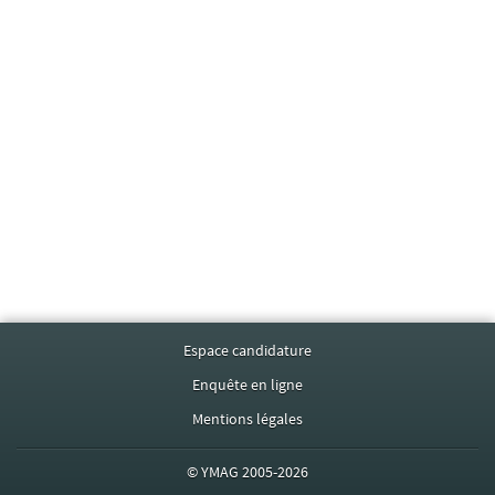
Espace candidature
Enquête en ligne
Mentions légales
©
YMAG
2005-2026